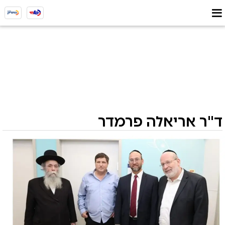
ד"ר אריאלה פרמדר