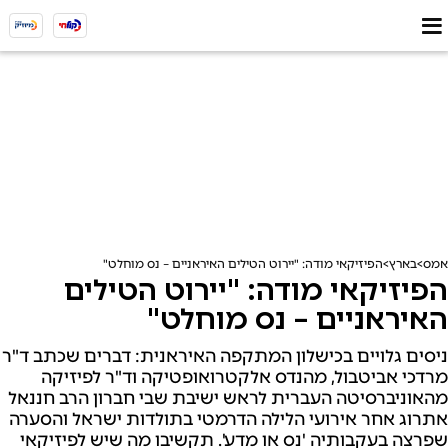
אמס
בארץ
הפיזיקאי מודה: "יירוט הטילים האיראניים – נס מוחלט"
הפיזיקאי מודה: "יירוט הטילים
האיראניים – נס מוחלט"
ניסים גלויים בכישלון המתקפה האיראנית: דברים שכתב ד"ר
מרדכי אביטבול, מהנדס אלקטרואופטיקה וד"ר לפיזיקה
מהאוניברסיטה העברית לראש ישיבת שבי חברון הרב חננאל
אתרוג אחר אירועי הלילה הדרמטי בתולדות ישראל והסערה
שפרצה בעקבותיה 'נס או מדע'. תקשיבו מה שיש לפיזיקאי