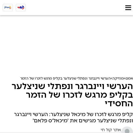
אמס
מוזיקה
הערשי ויינברגר ונפתלי שניצלער בקליפ מרגש לזכרו של הזמר החסידי
הערשי ויינברגר ונפתלי שניצלער
בקליפ מרגש לזכרו של הזמר
החסידי
קליפ מרגש לזכרו של מיכאל שניצלער: הערשי ויינברגר
ונפתלי שניצלער מגישים את 'מיכאל׳ס פלאם'
אתר קול חי