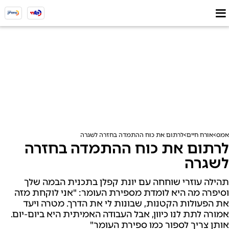
אמס
אורח חיים
לרתום את כוח ההתמדה בחזרה לשגרה
לרתום את כוח ההתמדה בחזרה
לשגרה
תהילה עוזרי שוחחה עם יונת קפלן בתכנית הבמה שלך
וסיפרה מה היא לומדת מספירת העומר: "אני לוקחת מזה
את הפעולות הקטנות, שבונות לי את הדרך. מטרה ויעד
אמורה לתת לנו כיוון, אבל העבודה האמיתית היא ביום-יום.
אותן צריך לספור כמו ספירת העומר"