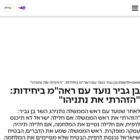
אמס
חדשות
בן גביר נועד עם ראה"מ ביחידות: "הזהרתי את נתניהו"
בן גביר נועד עם ראה"מ ביחידות:
"הזהרתי את נתניהו"
לאחר שנועד עם ראש הממשלה נתניהו, השר בן גביר:
"הזהרתי את ראש הממשלה אם חלילה ישראל לא תיכנס
לרפיח, אם חלילה נסיים את המלחמה, אם חלילה תיהיה
עסקה מופקרת. ראש הממשלה שמע את הדברים, הבטיח
שישראל נכנסת לרפיח, הבטיח שלא מסיימים את המלחמה