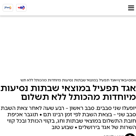
אמס
בארץ
אגד תפעיל במוצאי שבתות נסיעות מיוחדות מהכותל ללא תשלום
אגד תפעיל במוצאי שבתות נסיעות
מיוחדות מהכותל ללא תשלום
יופעלו שני סבבים. סבב ראשון – רבע שעה לאחר צאת השבת
סבב שני – בצאת השבת לפי זמן רבינו תם • תוגבר אכיפת
חובת התשלום במוצאי שבתות וחג, בקווי הכותל ובכל קווי
השרות של אגד בירושלים • שבוע טוב