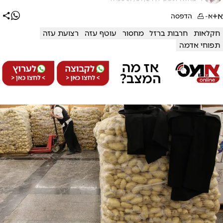
א+
א-
הדפסה
חקלאות
חרבות ברזל
מחסור
עוטף עזה
רצועת עזה
תפוחי אדמה