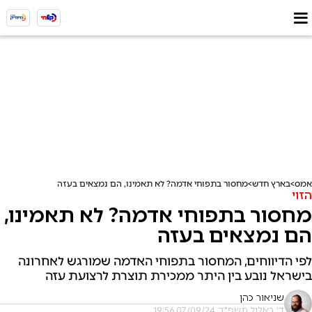
אמס
בארץ חדש
מחסור בתפוחי אדמה? לא תאמינו, הם נמצאים בעזה
הזוי
מחסור בתפוחי אדמה? לא תאמינו,
הם נמצאים בעזה
לפי הדיווחים, המחסור בתפוחי האדמה שמורגש לאחרונה
בישראל נובע בין היתר ממכירת תוצרת לרצועת עזה
שניאור כהן
ד' באלול תשפ"ד, 07/09/24 19:56