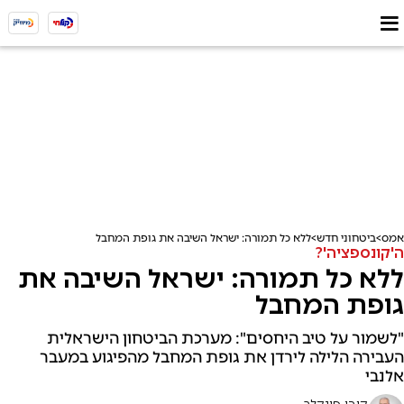
אמס
ביטחוני חדש
ללא כל תמורה: ישראל השיבה את גופת המחבל
ה'קונספציה'?
ללא כל תמורה: ישראל השיבה את
גופת המחבל
"לשמור על טיב היחסים": מערכת הביטחון הישראלית
העבירה הלילה לירדן את גופת המחבל מהפיגוע במעבר
אלנבי