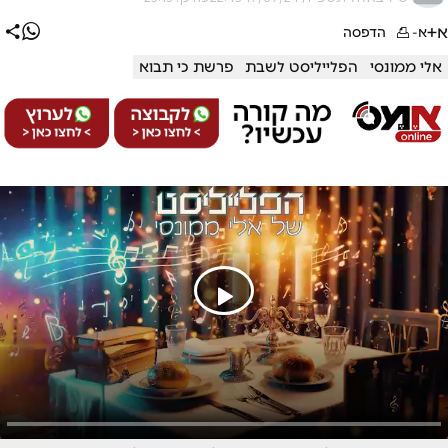
א+
א-
הדפסה
אלי ממונסי
הפלייליסט לשבת
פרשת כי תבוא