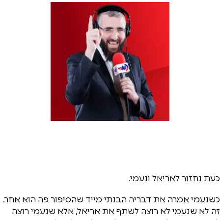
כעת נחזור לאריאל ונעמי.
כשנעמי אמרה את דבריה הבנתי מייד שהסיפור פה הוא אחר.
זה לא שנעמי לא רוצה לשתף את אריאל, אלא שנעמי רוצה