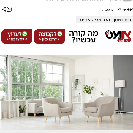
א+
א-
הדפסה
בית נאמן
הרב אריה אטינגר