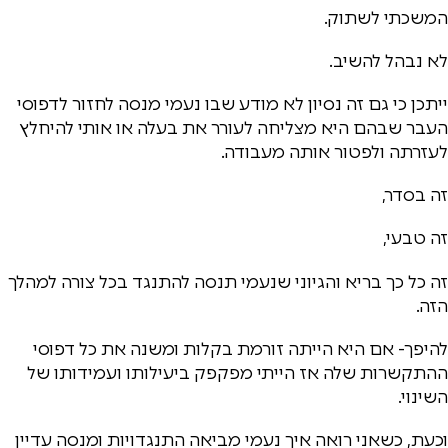
המשכתי לשתוק.
לא נבהל להשיב.
ייתכן כי גם זה נסיון לא מודע שבו נעמי מנסה לחזור לדפוסי
העבר שבהם היא מצליחה לעורר את בעלה או אותי להיחלץ
לעזרתה ולפטור אותה מעבודה.
זה בסדר,
זה טבעי,
זה כל כך בריא והגיוני שנעמי תנסה להתנגד בכל צורה למהלך
הזה.
להיפך- אם היא הייתה זורמת בקלות ומשנה את כל דפוסי
ההתקשרות שלה אז הייתי מפקפק ביעילותו ועמידותו של
השינוי.
וכעת, כשאני רואה איך נעמי מביאה התנגדויות ומנסה עדיין