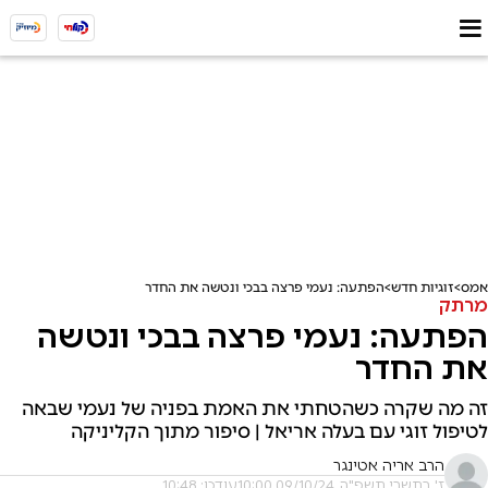
אמס
זוגיות חדש
הפתעה: נעמי פרצה בבכי ונטשה את החדר
מרתק
הפתעה: נעמי פרצה בבכי ונטשה
את החדר
זה מה שקרה כשהטחתי את האמת בפניה של נעמי שבאה
לטיפול זוגי עם בעלה אריאל | סיפור מתוך הקליניקה
הרב אריה אטינגר
ז' בתשרי תשפ"ה, 09/10/24 10:00
עודכן: 10:48