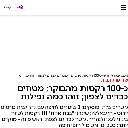
אמס
בארץ חדש
כ-100 רקטות מהבוקר; מטחים כבדים לצפון; זוהו כמה נפילות
שריפות רבות
כ-100 רקטות מהבוקר; מטחים
כבדים לצפון; זוהו כמה נפילות
מטחים בלתי פוסקים: 3 שיגורים לחיפה עם נזק לבית מרסיס
יירוט • חיזבאללה: שיגרנו "בבת אחת" 111 רקטות לטווח
בינוני לעכו ולנהריה. מטח כבד גם לצפת וראש פינה • מוקדם
יותר: כטב"ם יורט מול חופי חיפה