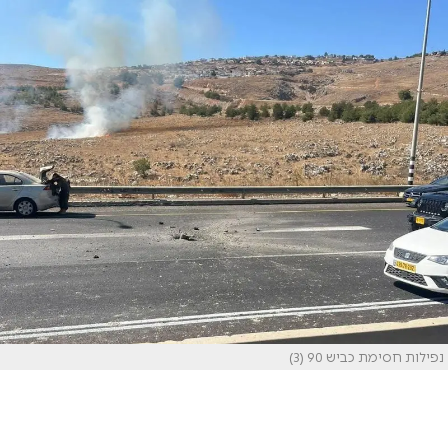
נפילות חסימת כביש 90 (3)