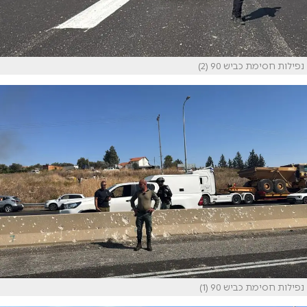
נפילות חסימת כביש 90 (2)
נפילות חסימת כביש 90 (1)