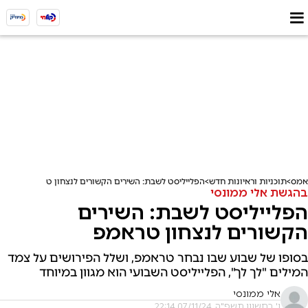
אמס
תוכניות וראיונות חדש
הפלייליסט לשבת: השירים הקשורים לנצחון טראמפ
בהגשת אלי ממונסי
הפלייליסט לשבת: השירים
הקשורים לנצחון טראמפ
בסופו של שבוע שבו נבחר טראמפ, ושלל הפירושים על צמד
המילים "לך לך", הפלייליסט השבועי הוא מגוון במיוחד
אלי ממונסי
ו' בחשוון תשפ"ה, 07/11/24 22:14