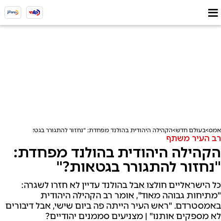
אמס
בעולם חדש
הקהילה היהודית בהולנד מפחדת: "נחזור להתגורר בגטאות?"
רב העיר משתף
הקהילה היהודית בהולנד מפחדת:
"נחזור להתגורר בגטאות?"
כל הישראליים חולצו אבל בהולנד עדיין לא חזרו לשגרה:
"מתיחות גבוהה מאוד", אומר רב הקהילה היהודית
באמסטרדם. "ראש העיר הייתה פה ביום שישי, אבל דיבורים
לא מספקים אותנו" | מצניעים סממנים יהודיים?