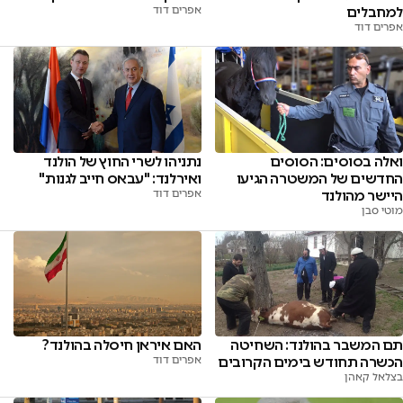
למחבלים
אפרים דוד
אפרים דוד
ואלה בסוסים: הסוסים
נתניהו לשרי החוץ של הולנד
החדשים של המשטרה הגיעו
ואירלנד: "עבאס חייב לגנות"
היישר מהולנד
אפרים דוד
מוטי סבן
תם המשבר בהולנד: השחיטה
האם איראן חיסלה בהולנד?
הכשרה תחודש בימים הקרובים
אפרים דוד
בצלאל קאהן