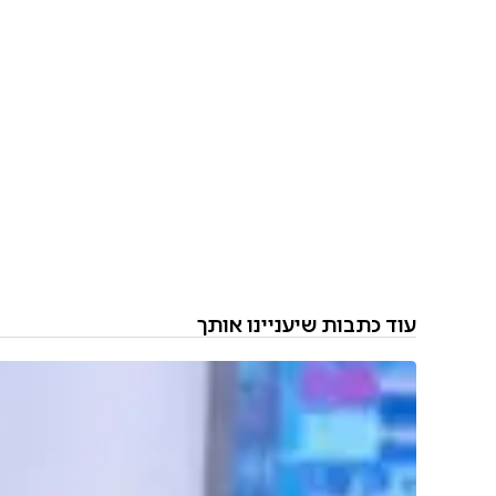
עוד כתבות שיעניינו אותך