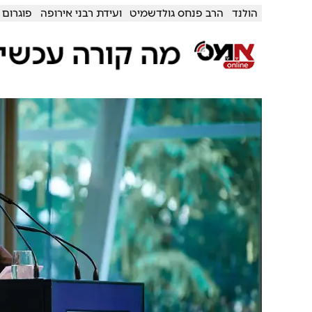
הולנד
הרב פנחס גולדשמיט
ועידת רבני אירופה
פוגרום