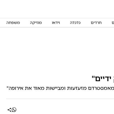
ם
חרדים
כלכלה
וידאו
מוזיקה
משפחה
ידיים"
ות מאמסטרדם מזעזעות ומביישות מאוד את אירופה"