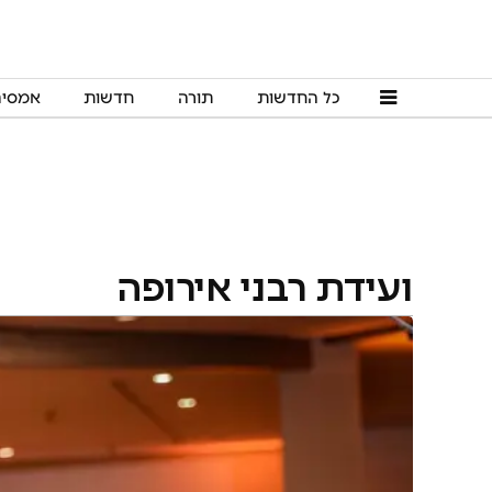
כל החדשות
תורה
חדשות
אמסי
ועידת רבני אירופה