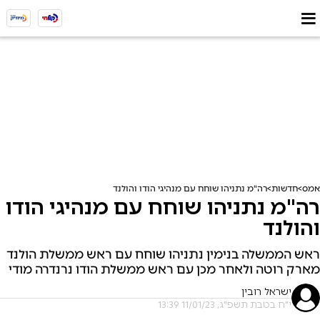
אמס
חדשות
רה"מ נתניהו שוחח עם מנהיגי הודו והולנד
רה"מ נתניהו שוחח עם מנהיגי הודו
והולנד
ראש הממשלה בנימין נתניהו שוחח עם ראש ממשלת הולנד
מארק רוטה ולאחר מכן עם ראש ממשלת הודו נרנדרה מודי
ישראל רובין
י"ח בטבת תשפ"ג, 11/01/23 13:39