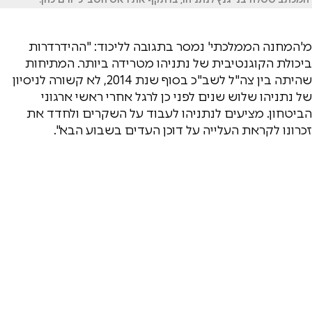
מ'המחנה הממלכתי' נמסר בתגובה לליכוד: "ההידרדרות
ביכולת הקוגנטיבית של נתניהו מטרידה ביותר. המתיחות
שהיתה בין צה"ל לשב"כ בסוף שנת 2014, לא קשורה לניסיון
של נתניהו שלוש שנים לפני כן לרגל אחרי ראשי ארגוני
הביטחון. מציעים לנתניהו לעבוד על השקרים ולחדד את
זכרונו לקראת העלייה על דוכן העדים בשבוע הבא".