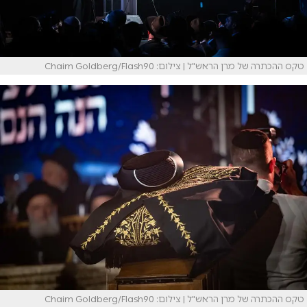
טקס ההכתרה של מרן הראש"ל | צילום: Chaim Goldberg/Flash90
טקס ההכתרה של מרן הראש"ל | צילום: Chaim Goldberg/Flash90