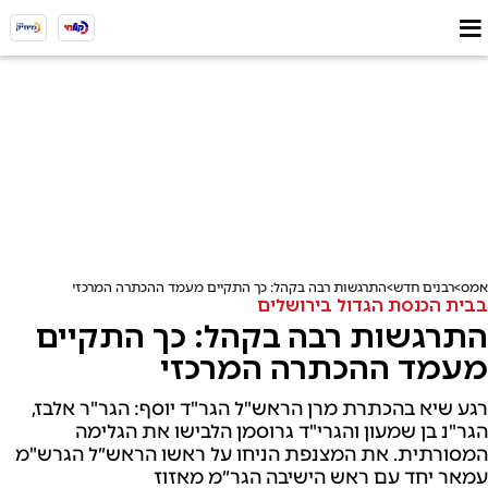
אמס
רבנים חדש
התרגשות רבה בקהל: כך התקיים מעמד ההכתרה המרכזי
בבית הכנסת הגדול בירושלים
התרגשות רבה בקהל: כך התקיים
מעמד ההכתרה המרכזי
רגע שיא בהכתרת מרן הראש"ל הגר"ד יוסף: הגר"ר אלבז,
הגר"נ בן שמעון והגרי"ד גרוסמן הלבישו את הגלימה
המסורתית. את המצנפת הניחו על ראשו הראש״ל הגרש"מ
עמאר יחד עם ראש הישיבה הגר״מ מאזוז