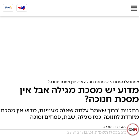
אמס
הלכה
מדוע יש מסכת מגילה אבל אין מסכת חנוכה?
מדוע יש מסכת מגילה אבל אין
מסכת חנוכה?
בתכנית 'ברוך שאמר' עלתה שאלה מעניינת, מדוע אין מסכת
מיוחדת לחנוכה, כמו מגילה, שבת, פסחים וסוכה
מערכת אמס
כ"ג בכסלו תשפ"ה, 24/12/24 23:31