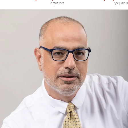
שמעון כץ
אבי יעקב