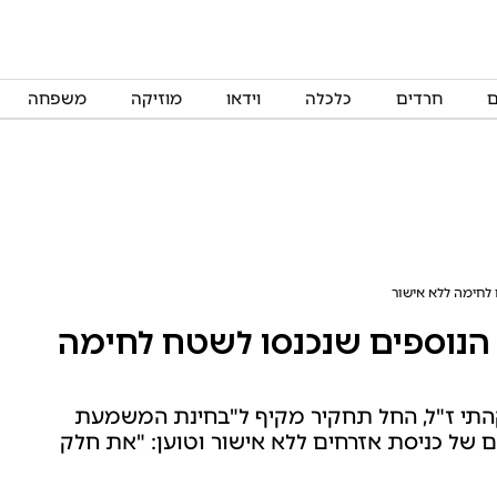
ם
חרדים
כלכלה
וידאו
מוזיקה
משפחה
 לחימה ללא אישור
ם הנוספים שנכנסו לשטח לחימה
קהתי ז"ל, החל תחקיר מקיף ל"בחינת המשמעת
 של כניסת אזרחים ללא אישור וטוען: "את חלק