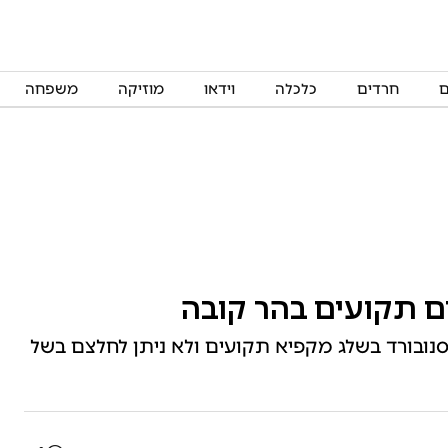
ם
חרדים
כלכלה
וידאו
מוזיקה
משפחה
ם תקועים בהר קובה
נובורד בשלג מקפיא תקועים ולא ניתן לחלצם בשל