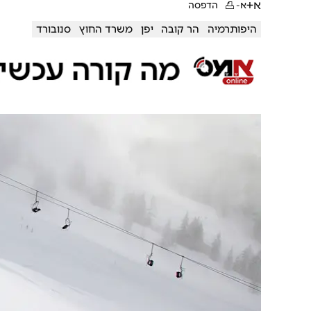
א+
א-
הדפסה
היפותרמיה
הר קובה
יפן
משרד החוץ
סנובורד