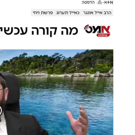
א+
א-
הדפסה
הרב אייל אונגר
כאייל תערוג
פרשת ויחי