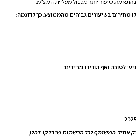
 מחירים בשיעורים גבוהים מהממוצע. כך לדוגמה:
עו לטובה ואף הורידו מחירים:
ק אחיד, המשותף לכל הרשתות שנבדקו. להלן