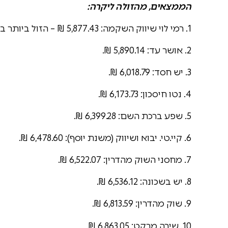
הממצאים, מהזולה ליקרה:
1. רמי לוי שיווק השקמה: 5,877.43 ₪ – הזול ביותר בבדיקה.
2. אושר עד: 5,890.14 ₪.
3. יש חסד: 6,018.79 ₪.
4. נטו חיסכון: 6,173.73 ₪.
5. שפע ברכת השם: 6,399.28 ₪.
6. קיי.טי. יבוא ושיווק (משנת יוסף): 6,478.60 ₪.
7. מחסני השוק מהדרין: 6,522.07 ₪.
8. יש בשכונה: 6,536.12 ₪.
9. שוק מהדרין: 6,813.59 ₪.
10. שירה מרקט: 6,863.05 ₪.