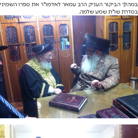
במהלך הביקור העניק הרב עמאר לאדמו"ר את ספרו השמיני
בסדרת שו"ת שמע שלמה.