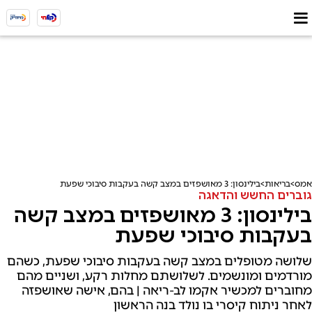
אמס
בריאות
בילינסון: 3 מאושפזים במצב קשה בעקבות סיבוכי שפעת
גוברים החשש והדאגה
בילינסון: 3 מאושפזים במצב קשה
בעקבות סיבוכי שפעת
שלושה מטופלים במצב קשה בעקבות סיבוכי שפעת, כשהם
מורדמים ומונשמים. לשלושתם מחלות רקע, ושניים מהם
מחוברים למכשיר אקמו לב-ריאה | בהם, אישה שאושפזה
לאחר ניתוח קיסרי בו נולד בנה הראשון