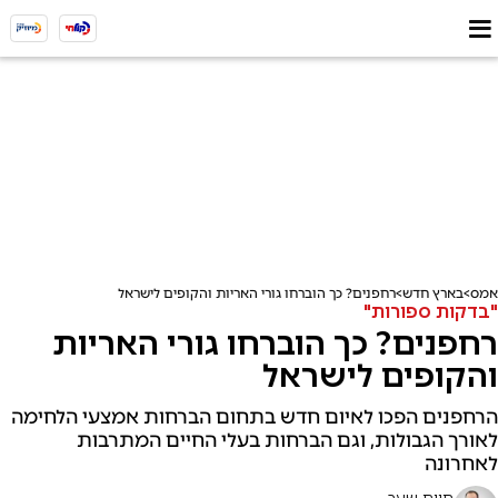
אמס
בארץ חדש
רחפנים? כך הוברחו גורי האריות והקופים לישראל
"בדקות ספורות"
רחפנים? כך הוברחו גורי האריות
והקופים לישראל
הרחפנים הפכו לאיום חדש בתחום הברחות אמצעי הלחימה
לאורך הגבולות, וגם הברחות בעלי החיים המתרבות
לאחרונה