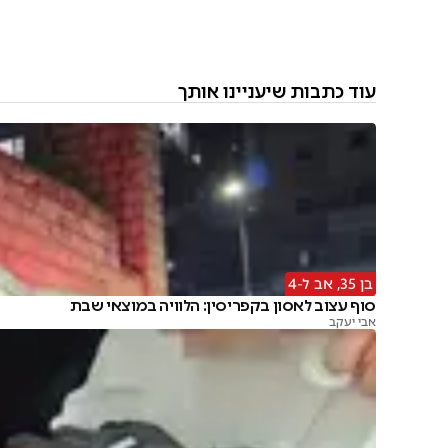
עוד כתבות שיעניינו אותך
בן 35, אב ל-4
סוף עצוב לאסון בקפריסין: הלוויה במוצאי שבת
אבי יעקב