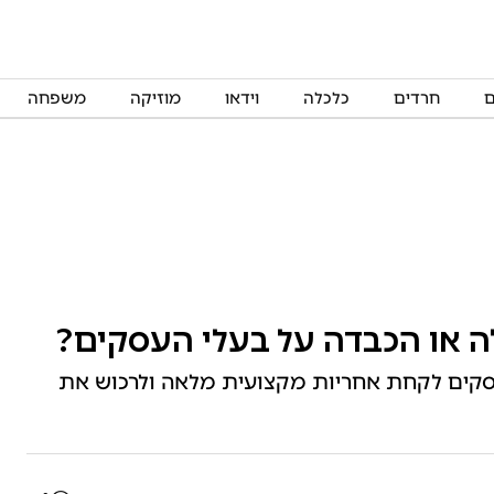
ם
חרדים
כלכלה
וידאו
מוזיקה
משפחה
ה או הכבדה על בעלי העסקים?
 העסקים לקחת אחריות מקצועית מלאה ולרכוש את