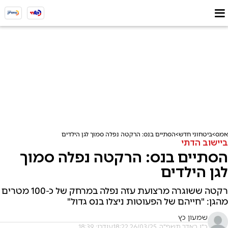
אמס
ביטחוני חדש
הסתיים בנס: הרקטה נפלה סמוך לגן הילדים
ביישוב הדתי
הסתיים בנס: הרקטה נפלה סמוך
לגן הילדים
רקטה ששוגרה מרצועת עזה נפלה במרחק של כ-100 מטרים
מהגן: "חייהם של הפעוטות ניצלו בנס גדול"
שמעון כץ
כ"ו באדר תשפ"ה, 26/03/25 18:22
עודכן: 18:39