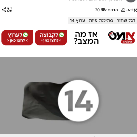
א+
א-
הדפסה
💬
20
דגל שחור
סתימת פיות
ערוץ 14