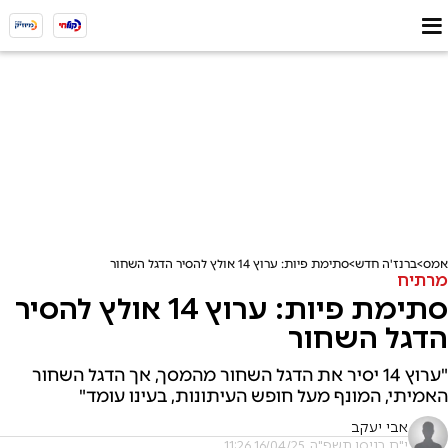
אמס
ברנז'ה חדש
סתימת פיות: ערוץ 14 אולץ להסיר הדגל השחור
מרתיח
סתימת פיות: ערוץ 14 אולץ להסיר
הדגל השחור
"ערוץ 14 יסיר את הדגל השחור מהמסך, אך הדגל השחור
האמיתי, המונף מעל חופש העיתונות, בעינו עומד"
אבי יעקב
י"ח בניסן תשפ"ה, 16/04/25 11:26