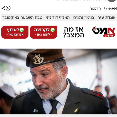
א+
א-
הדפסה
אוגדת עזה
בנימין נתניהו
האלוף דוד זיני
טבח השבעה באוקטובר