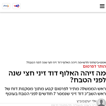
אמס
ביטחוני חדש
מה זיהה האלוף דוד זיני חצי שנה לפני הטבח?
הותר לפרסום
מה זיהה האלוף דוד זיני חצי שנה
לפני הטבח?
ראש הממשלה מתיר לפרסום קטע מתוך מסקנות דוח של
ראש השב"כ דוד זיני שנמסר 7 חודשים לפני הטבח בעוטף
אלי יעקובוביץ
כ"ה באייר תשפ"ה, 23/05/25 09:12