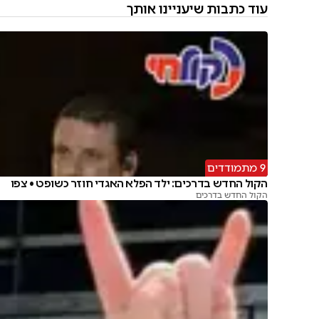
עוד כתבות שיעניינו אותך
9 מתמודדים
הקול החדש בדרכים: ילד הפלא האגדי חוזר כשופט • צפו
הקול החדש בדרכים