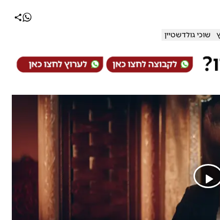
ץ
שוכי גולדשטיין