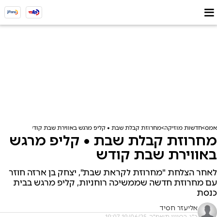
אמס
חדשות מוזיקה
מחרוזת קבלת שבת • קליפ מרגש באווירת שבת קודש
מחרוזת קבלת שבת • קליפ מרגש
באווירת שבת קודש
לאחר הצלחת "מחרוזת לקראת שבת", יצחק בן ארזה חוזר
עם מחרוזת חדשה שממשיכה רוחניות, קליפ מרגש בבית
כנסת
אליעזר חסיד
כ"ג בסיוון תשפ"ה, 19/06/25 19:07