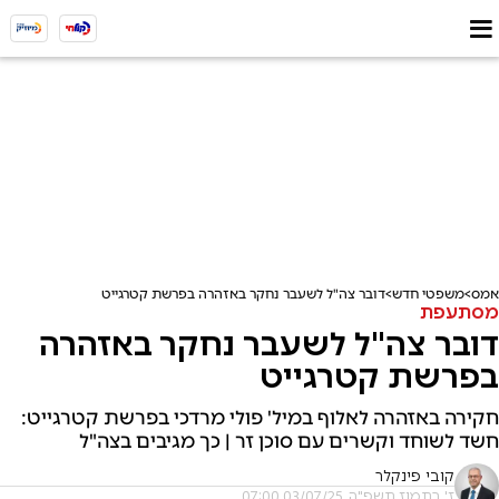
אמס
משפטי חדש
דובר צה"ל לשעבר נחקר באזהרה בפרשת קטרגייט
מסתעפת
דובר צה"ל לשעבר נחקר באזהרה
בפרשת קטרגייט
חקירה באזהרה לאלוף במיל' פולי מרדכי בפרשת קטרגייט:
חשד לשוחד וקשרים עם סוכן זר | כך מגיבים בצה"ל
קובי פינקלר
ז' בתמוז תשפ"ה, 03/07/25 07:00