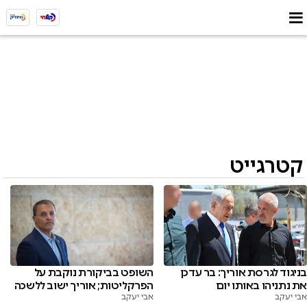
קטרגייט
בניגוד לגרסת אוריך: בר עדכן
השופט בביקורת נוקבת על
את נתניהו באותו יום
הפרקליטות; אוריך ישוב ללשכה
אבי יעקב
אבי יעקב