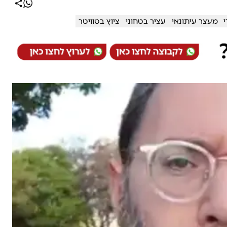
י
מעצר עיתונאי
עציר בטחוני
ציוץ בטוויטר