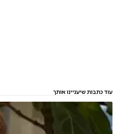
עוד כתבות שיעניינו אותך