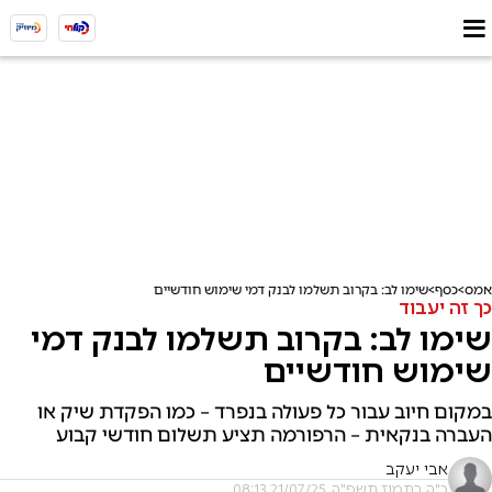
אמס
כסף
שימו לב: בקרוב תשלמו לבנק דמי שימוש חודשיים
כך זה יעבוד
שימו לב: בקרוב תשלמו לבנק דמי
שימוש חודשיים
במקום חיוב עבור כל פעולה בנפרד – כמו הפקדת שיק או
העברה בנקאית – הרפורמה תציע תשלום חודשי קבוע
אבי יעקב
כ"ה בתמוז תשפ"ה, 21/07/25 08:13