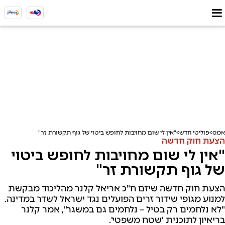
אמס
פוליטי חדש
"אין לי שום מחויבות לחופש ביטוי של גוף תקשורת זר"
הצעת חוק חדשה
"אין לי שום מחויבות לחופש ביטוי
של גוף תקשורת זר"
הצעת חוק חדשה שיזם ח"כ אריאל קלנר מהליכוד מבקשת
למנוע מגופי שידור זרים הפועלים נגד ישראל לשדר במדינה.
"לא נלחמים רק בטיל – נלחמים גם במשגר", אמר קלנר
בריאיון לתוכנית 'שטח משפטי'.