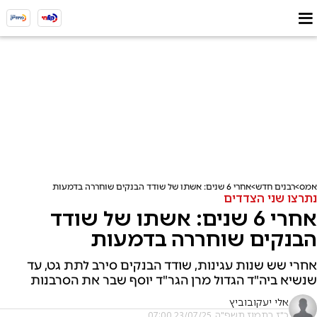
אמס
רבנים חדש
אחרי 6 שנים: אשתו של שודד הבנקים שוחררה בדמעות
נתרצו שני הצדדים
אחרי 6 שנים: אשתו של שודד
הבנקים שוחררה בדמעות
אחרי שש שנות עגינות, שודד הבנקים סירב לתת גט, עד
שנשיא ביה"ד הגדול מרן הגר"ד יוסף שבר את הסרבנות
אלי יעקובוביץ
כ"ז בתמוז תשפ"ה, 23/07/25 07:00