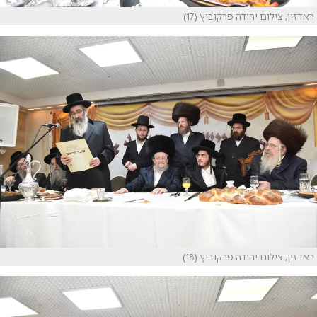
ראדזין, צילום יהודה פרקוביץ (17)
ראדזין, צילום יהודה פרקוביץ (18)