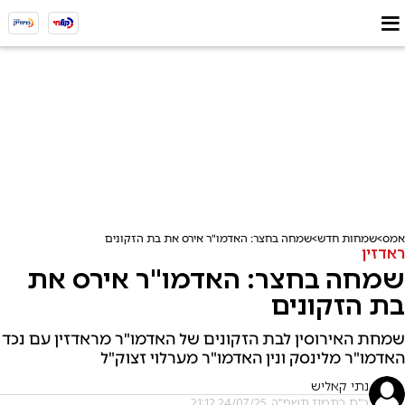
אמס
שמחות חדש
שמחה בחצר: האדמו"ר אירס את בת הזקונים
ראדזין
שמחה בחצר: האדמו"ר אירס את
בת הזקונים
שמחת האירוסין לבת הזקונים של האדמו"ר מראדזין עם נכד
האדמו"ר מלינסק ונין האדמו"ר מערלוי זצוק"ל
נתי קאליש
כ"ח בתמוז תשפ"ה, 24/07/25 21:12