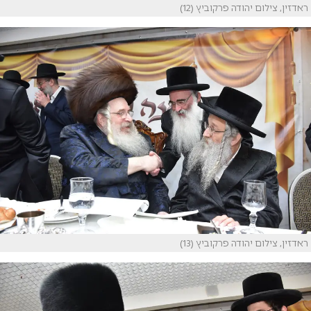
ראדזין, צילום יהודה פרקוביץ (12)
ראדזין, צילום יהודה פרקוביץ (13)