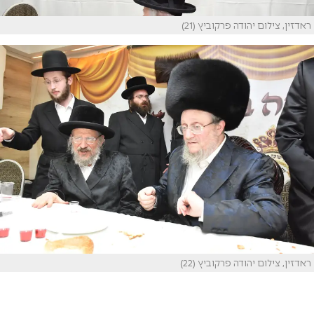
ראדזין, צילום יהודה פרקוביץ (21)
ראדזין, צילום יהודה פרקוביץ (22)