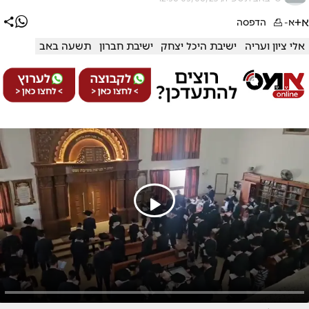
א+
א-
הדפסה
אלי ציון ועריה
ישיבת היכל יצחק
ישיבת חברון
תשעה באב