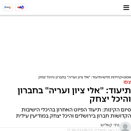
אמס
קהילות חדש
תיעוד: "אלי ציון ועריה" בחברון והיכל יצחק
צפו
תיעוד: "אלי ציון ועריה" בחברון
והיכל יצחק
סיום הקינות: תיעוד הפיוט האחרון בהיכלי הישיבות
הקדושות חברון בירושלים והיכל יצחק במודיעין עילית
נתי קאליש
ט' באב תשפ"ה, 03/08/25 12:38