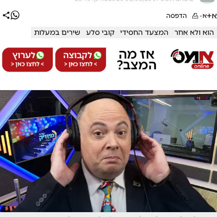
א+
א-
הדפסה
הוא ולא אחר
המצעד החסידי
קובי סלע
שירים במעלות