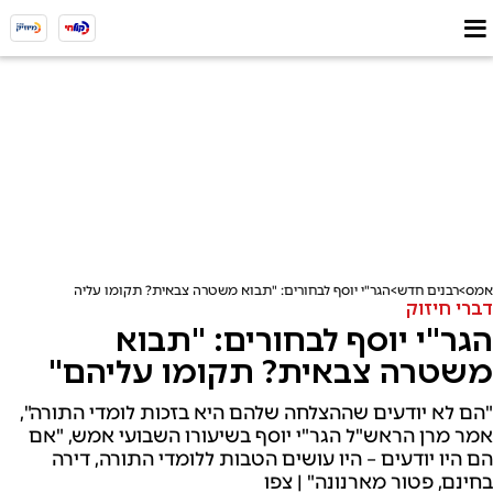
אמס
רבנים חדש
הגר"י יוסף לבחורים: "תבוא משטרה צבאית? תקומו עליהם"
דברי חיזוק
הגר"י יוסף לבחורים: "תבוא
משטרה צבאית? תקומו עליהם"
"הם לא יודעים שההצלחה שלהם היא בזכות לומדי התורה",
אמר מרן הראש"ל הגר"י יוסף בשיעורו השבועי אמש, "אם
הם היו יודעים – היו עושים הטבות ללומדי התורה, דירה
בחינם, פטור מארנונה" | צפו