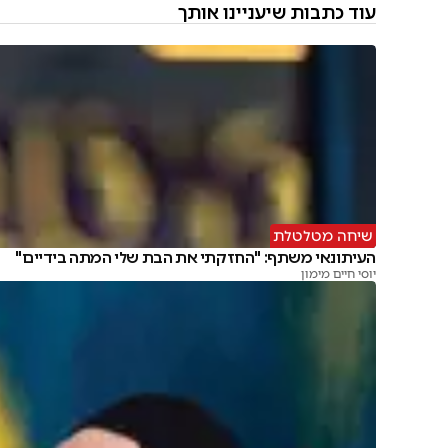
עוד כתבות שיעניינו אותך
שיחה מטלטלת
העיתונאי משתף: "החזקתי את הבת שלי המתה בידיים"
יוסי חיים מימון