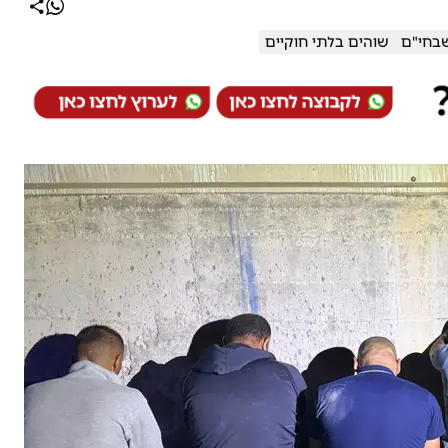
בחי"ם
שוהים בלתי חוקיים