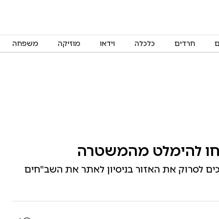
ם
חרדים
כלכלה
וידאו
מוזיקה
משפחה
חו להימלט מהמשטרה
ים לסרוק את האזור בניסיון לאתר את השב"חים