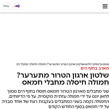
אמס
ביטחוני חדש
שלטון ארגון הטרור מתערער? חמולה חיסלה מחבלי חמאס
מארב בחוף הים
שלטון ארגון הטרור מתערער?
חמולה חיסלה מחבלי חמאס
שני מחבלים מארגון הטרור חמאס חוסלו בחוף הים סמוך
לחאן יונס על ידי חמולה עזתית מקומית. על פי הדיווחים,
החמולה נקמה בשני המחבלים בעקבות רצח של אחד מבניה
על ידי חמאס בסוף החודש הקודם