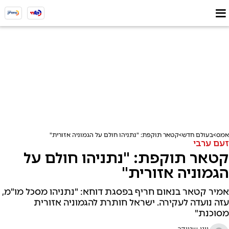
אמס
בעולם חדש
קטאר תוקפת: "נתניהו חולם על הגמוניה אזורית"
זעם ערבי
קטאר תוקפת: "נתניהו חולם על
הגמוניה אזורית"
אמיר קטאר בנאום חריף בפסגת דוחא: "נתניהו מסכל מו"מ,
עזה נועדה לעקירה. ישראל חותרת להגמוניה אזורית
מסוכנת"