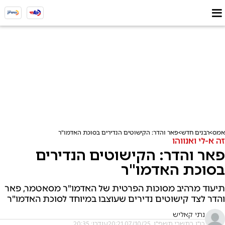
אמס
רבנים חדש
פאר והדר: הקישוטים הנדירים בסוכת האדמו"ר
זה א-לי ואנווהו
פאר והדר: הקישוטים הנדירים
בסוכת האדמו"ר
תיעוד מרהיב מסוכות הפרטית של האדמו"ר מסאטמר, פאר
והדר לצד קישוטים נדירים שעוצבו במיוחד לסוכת האדמו"ר
נתי קאליש
ט"ו בתשרי תשפ"ו, 07/10/25 20:21
עודכן: 20:35