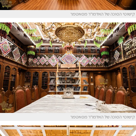
קישוטי הסוכה של האדמו"ר מסאטמר
קישוטי הסוכה של האדמו"ר מסאטמר