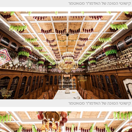
קישוטי הסוכה של האדמו"ר מסאטמר
קישוטי הסוכה של האדמו"ר מסאטמר