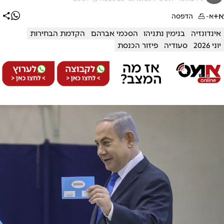
א+
א-
הדפסה
אינדונזיה
בנימין נתניהו
הסכמי אברהם
הקדמת הבחירות
יוני 2026
סעודיה
פיזור הכנסת