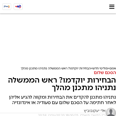
אמס
פוליטי חדש
הבחירות יוקדמו? ראש הממשלה נתניהו מתכנן מהלך
הסכם שלום
הבחירות יוקדמו? ראש הממשלה
נתניהו מתכנן מהלך
נתניהו מתכנן להקדים את הבחירות ומקווה להגיע אליהן
לאחר חתימה על הסכם שלום עם סעודיה או אינדונזיה
אלי יעקובוביץ
כ"ו בתשרי תשפ"ו, 18/10/25 20:20
עודכן: 20:59