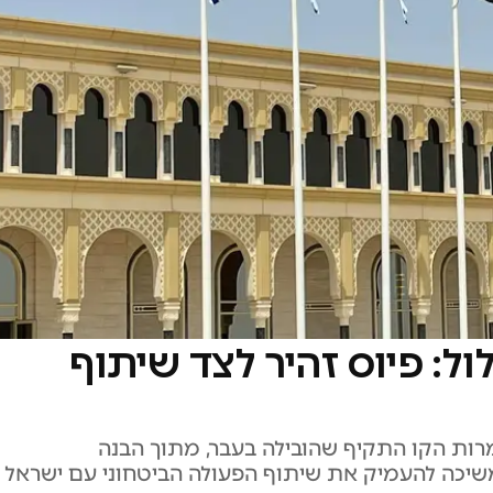
: פיוס זהיר לצד שיתוף
רות הקו התקיף שהובילה בעבר, מתוך הבנה
משיכה להעמיק את שיתוף הפעולה הביטחוני עם ישראל